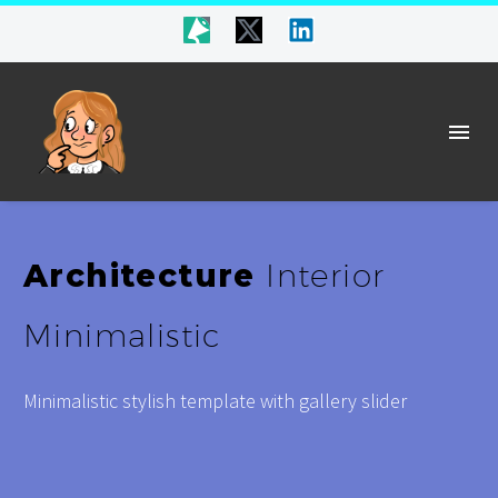
Architecture
Interior
Minimalistic
Minimalistic stylish template with gallery slider