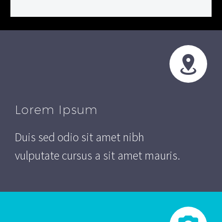
Lorem Ipsum
Duis sed odio sit amet nibh
vulputate cursus a sit amet mauris.