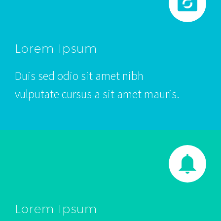
Lorem Ipsum
Duis sed odio sit amet nibh
vulputate cursus a sit amet mauris.
Lorem Ipsum