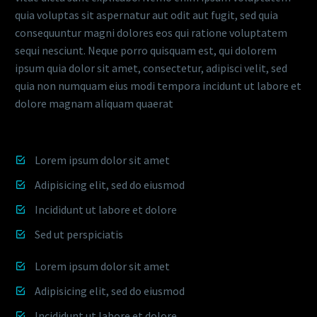
quia voluptas sit aspernatur aut odit aut fugit, sed quia
consequuntur magni dolores eos qui ratione voluptatem
sequi nesciunt. Neque porro quisquam est, qui dolorem
ipsum quia dolor sit amet, consectetur, adipisci velit, sed
quia non numquam eius modi tempora incidunt ut labore et
dolore magnam aliquam quaerat
Lorem ipsum dolor sit amet
Adipisicing elit, sed do eiusmod
Incididunt ut labore et dolore
Sed ut perspiciatis
Lorem ipsum dolor sit amet
Adipisicing elit, sed do eiusmod
Incididunt ut labore et dolore