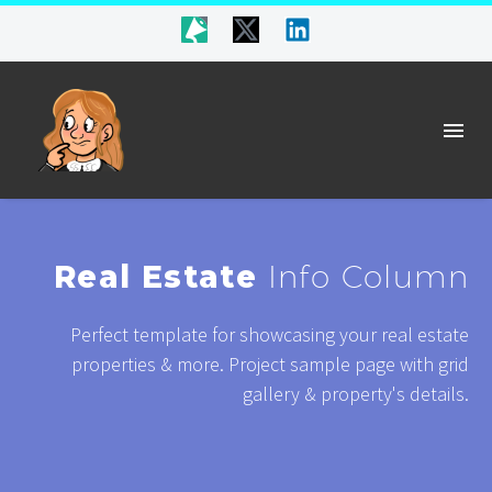
Real Estate
Info Column
Perfect template for showcasing your real estate
properties & more. Project sample page with grid
gallery & property's details.