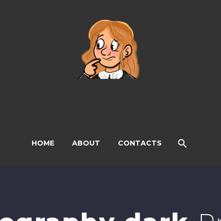
HOME
ABOUT
CONTACTS