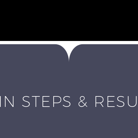
IN STEPS & RESU