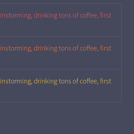
instorming, drinking tons of coffee, first
instorming, drinking tons of coffee, first
instorming, drinking tons of coffee, first