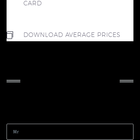
CARD
DOWNLOAD AVERAGE PRICES
INFORMATION REQUEST
Mr